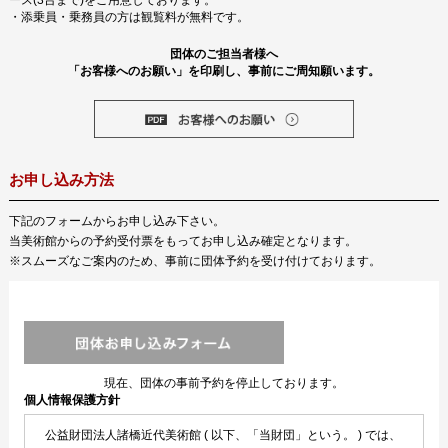
ース(3台まで)をご用意しております。
・添乗員・乗務員の方は観覧料が無料です。
団体のご担当者様へ
「お客様へのお願い」を印刷し、事前にご周知願います。
お申し込み方法
下記のフォームからお申し込み下さい。
当美術館からの予約受付票をもってお申し込み確定となります。
※スムーズなご案内のため、事前に団体予約を受け付けております。
現在、団体の事前予約を停止しております。
個人情報保護方針
公益財団法人諸橋近代美術館 ( 以下、「当財団」という。 ) では、